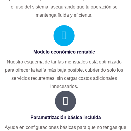
el uso del sistema, asegurando que tu operación se
mantenga fluida y eficiente.
Modelo económico rentable
Nuestro esquema de tarifas mensuales está optimizado
para ofrecer la tarifa más baja posible, cubriendo solo los
servicios recurrentes, sin cargar costos adicionales
innecesarios.
Parametrización básica incluida
Ayuda en configuraciones básicas para que no tengas que