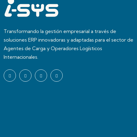
Transformando la gestión empresarial a través de
soluciones ERP innovadoras y adaptadas para el sector de
Agentes de Carga y Operadores Logísticos
Internacionales.