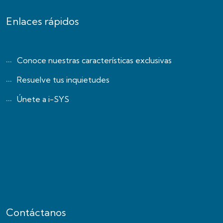
Enlaces rápidos
Conoce nuestras características exclusivas
Resuelve tus inquietudes
Únete a i-SYS
Contáctanos