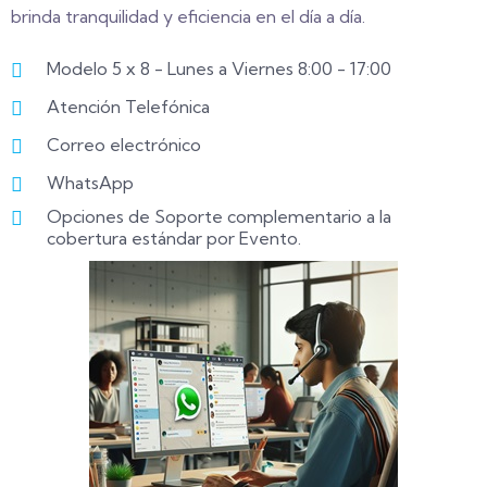
brinda tranquilidad y eficiencia en el día a día.
Modelo 5 x 8 - Lunes a Viernes 8:00 - 17:00
Atención Telefónica
Correo electrónico
WhatsApp
Opciones de Soporte complementario a la
cobertura estándar por Evento.