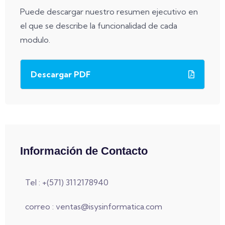
Puede descargar nuestro resumen ejecutivo en
el que se describe la funcionalidad de cada
modulo.
Descargar PDF
Información de Contacto
Tel : +(571) 3112178940
correo : ventas@isysinformatica.com