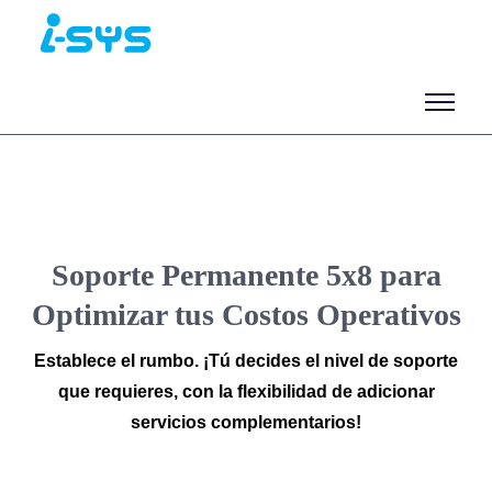
Soporte Permanente 5x8 para
Optimizar tus Costos Operativos
Establece el rumbo. ¡Tú decides el nivel de soporte
que requieres, con la flexibilidad de adicionar
servicios complementarios!