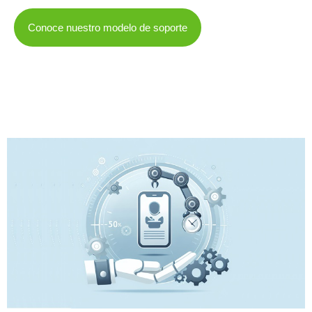
Conoce nuestro modelo de soporte