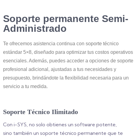
Soporte permanente Semi-
Administrado
Te ofrecemos asistencia continua con soporte técnico
estándar 5×8, diseñado para optimizar tus costos operativos
esenciales. Además, puedes acceder a opciones de soporte
profesional adicional, ajustadas a tus necesidades y
presupuesto, brindándote la flexibilidad necesaria para un
servicio a tu medida.
Soporte Técnico Ilimitado
Con i-SYS, no solo obtienes un software potente,
sino también un soporte técnico permanente que te