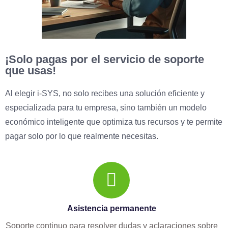
¡Solo pagas por el servicio de soporte
que usas!
Al elegir i-SYS, no solo recibes una solución eficiente y
especializada para tu empresa, sino también un modelo
económico inteligente que optimiza tus recursos y te permite
pagar solo por lo que realmente necesitas.
Asistencia permanente
Soporte continuo para resolver dudas y aclaraciones sobre