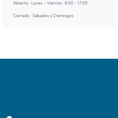
Abierto : Lunes - Viernes : 8:00 - 17:00
Cerrado : Sábados y Domingos