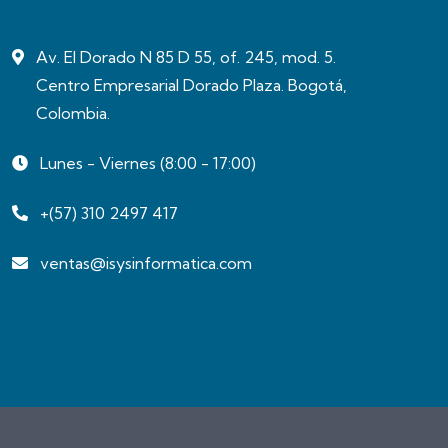
Av. El Dorado N 85 D 55, of. 245, mod. 5.
Centro Empresarial Dorado Plaza. Bogotá,
Colombia.
Lunes - Viernes (8:00 - 17:00)
+(57) 310 2497 417
ventas@isysinformatica.com