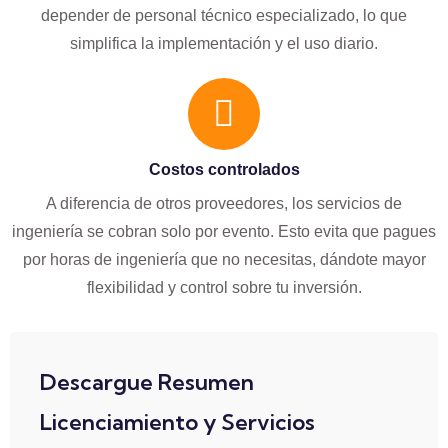
depender de personal técnico especializado, lo que
simplifica la implementación y el uso diario.
Costos controlados
A diferencia de otros proveedores, los servicios de
ingeniería se cobran solo por evento. Esto evita que pagues
por horas de ingeniería que no necesitas, dándote mayor
flexibilidad y control sobre tu inversión.
Descargue Resumen
Licenciamiento y Servicios