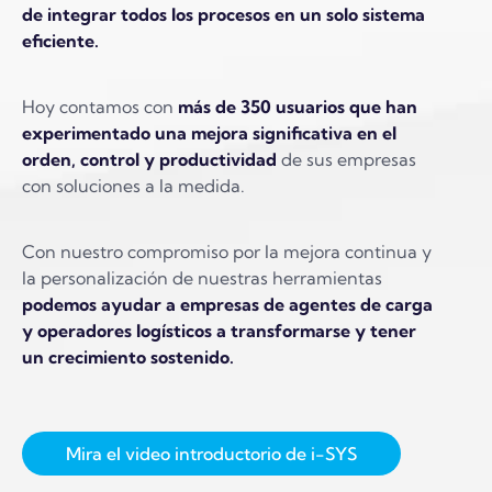
de integrar todos los procesos en un solo sistema
eficiente.
Hoy contamos con
más de 350 usuarios que han
experimentado una mejora significativa en el
orden, control y productividad
de sus empresas
con soluciones a la medida.
Con nuestro compromiso por la mejora continua y
la personalización de nuestras herramientas
podemos ayudar a empresas de agentes de carga
y operadores logísticos a transformarse y tener
un crecimiento sostenido.
Mira el video introductorio de i-SYS