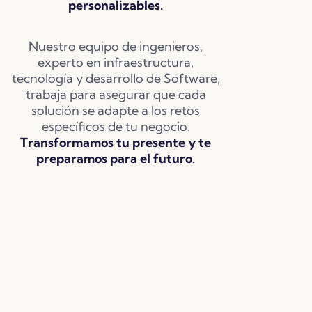
personalizables.
Nuestro equipo de ingenieros,
experto en infraestructura,
tecnología y desarrollo de Software,
trabaja para asegurar que cada
solución se adapte a los retos
específicos de tu negocio.
Transformamos tu presente y te
preparamos para el futuro.