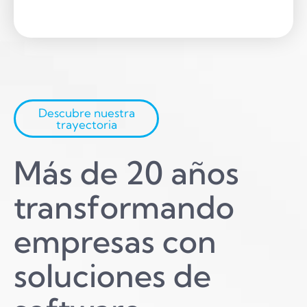
Descubre nuestra
trayectoria
Más de 20 años
transformando
empresas con
soluciones de