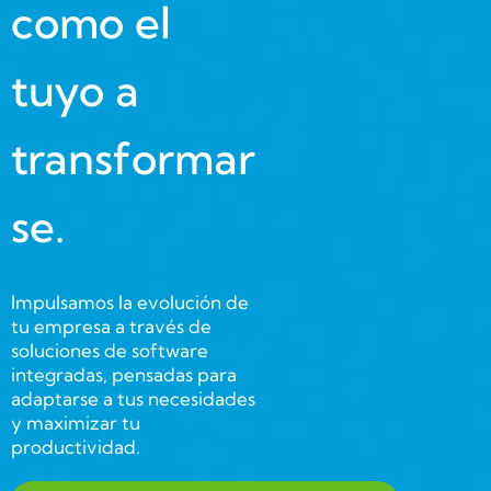
como el
tuyo a
transformar
se.
Impulsamos la evolución de
tu empresa a través de
soluciones de software
integradas, pensadas para
adaptarse a tus necesidades
y maximizar tu
productividad.