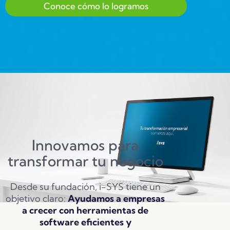
Conoce cómo lo logramos
Innovamos para
transformar tu negocio
Desde su fundación, i-SYS tiene un
objetivo claro:
Ayudamos a empresas
a crecer con herramientas de
software eficientes y