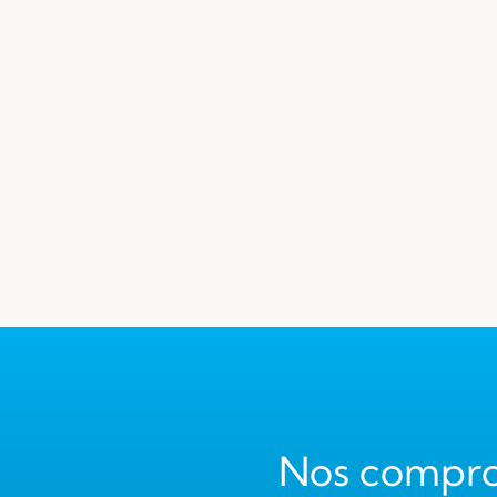
Nos compr