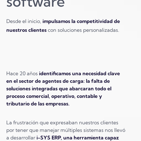
software
Desde el inicio,
impulsamos la competitividad de
nuestros clientes
con soluciones personalizadas.
Hace 20 años
identificamos una necesidad clave
en el sector de agentes de carga: la falta de
soluciones integradas que abarcaran todo el
proceso comercial, operativo, contable y
tributario de las empresas.
La frustración que expresaban nuestros clientes
por tener que manejar múltiples sistemas nos llevó
a desarrollar
i-SYS ERP, una herramienta capaz