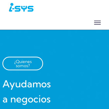
¿Quienes
somos?
Ayudamos
a negocios