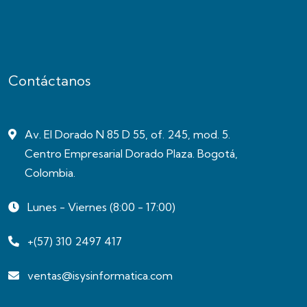
Contáctanos
Av. El Dorado N 85 D 55, of. 245, mod. 5.
Centro Empresarial Dorado Plaza. Bogotá,
Colombia.
Lunes - Viernes (8:00 - 17:00)
+(57) 310 2497 417
ventas@isysinformatica.com