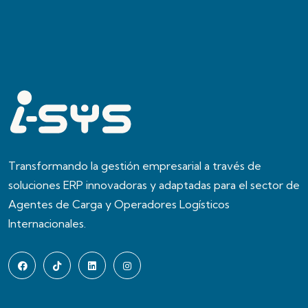
Transformando la gestión empresarial a través de
soluciones ERP innovadoras y adaptadas para el sector de
Agentes de Carga y Operadores Logísticos
Internacionales.