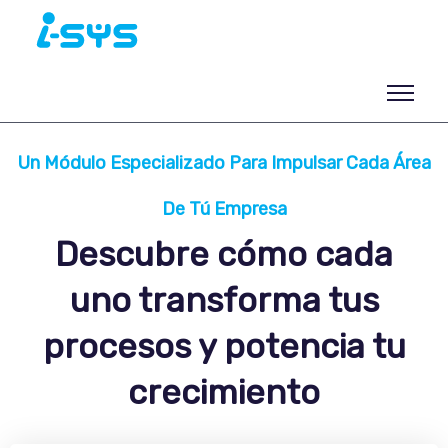
Un Módulo Especializado Para Impulsar Cada Área
De Tú Empresa
Descubre cómo cada
uno transforma tus
procesos y potencia tu
crecimiento