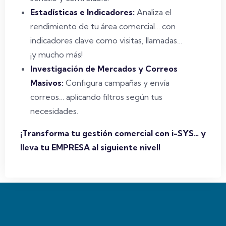
Estadísticas e Indicadores:
Analiza el
rendimiento de tu área comercial… con
indicadores clave como visitas, llamadas…
¡y mucho más!
Investigación de Mercados y Correos
Masivos:
Configura campañas y envía
correos… aplicando filtros según tus
necesidades.
¡Transforma tu gestión comercial con i-SYS… y
lleva tu EMPRESA al siguiente nivel!