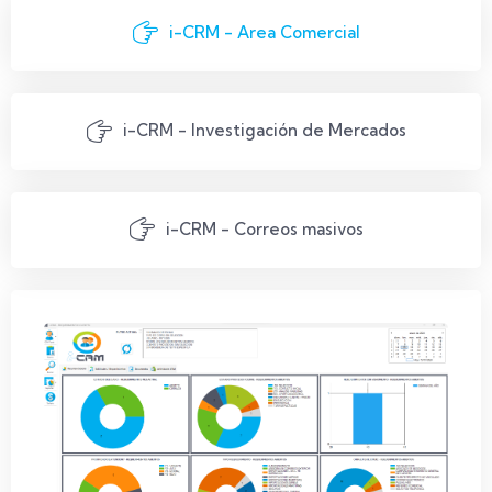
i-CRM - Area Comercial
i-CRM - Investigación de Mercados
i-CRM - Correos masivos