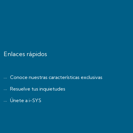
Enlaces rápidos
Conoce nuestras características exclusivas
Resuelve tus inquietudes
Únete a i-SYS